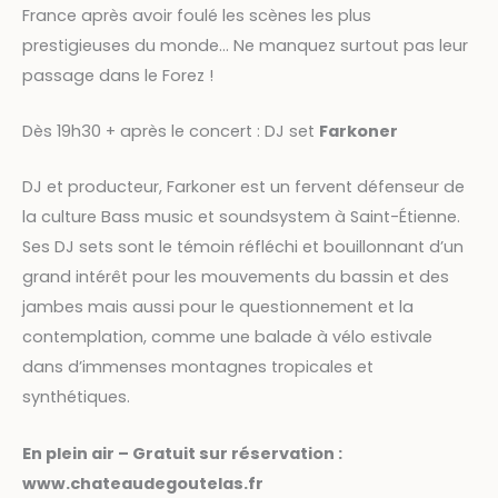
France après avoir foulé les scènes les plus
prestigieuses du monde… Ne manquez surtout pas leur
passage dans le Forez !
Dès 19h30 + après le concert : DJ set
Farkoner
DJ et producteur, Farkoner est un fervent défenseur de
la culture Bass music et soundsystem à Saint-Étienne.
Ses DJ sets sont le témoin réfléchi et bouillonnant d’un
grand intérêt pour les mouvements du bassin et des
jambes mais aussi pour le questionnement et la
contemplation, comme une balade à vélo estivale
dans d’immenses montagnes tropicales et
synthétiques.
En plein air – Gratuit sur réservation :
www.chateaudegoutelas.fr