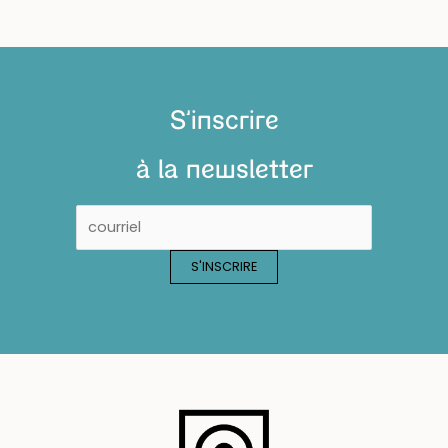
S'inscrire
à la newsletter