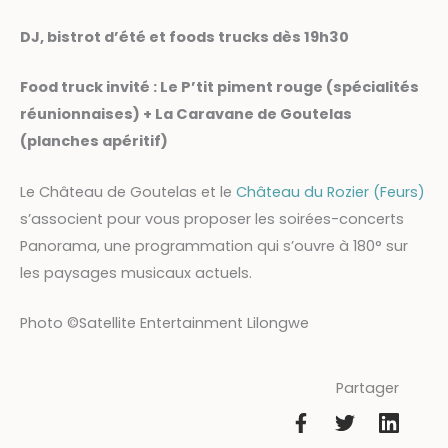
DJ, bistrot d’été et foods trucks dès 19h30
Food truck invité : Le P’tit piment rouge (spécialités
réunionnaises) + La Caravane de Goutelas
(planches apéritif)
Le Château de Goutelas et le
Château du Rozier (Feurs)
s’associent pour vous proposer les soirées-concerts
Panorama, une programmation qui s’ouvre à 180° sur
les paysages musicaux actuels.
Photo ©Satellite Entertainment Lilongwe
Partager