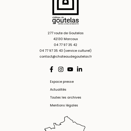
277 route de Goutelas
42130 Marcoux
04 77 97 35 42
04 77 97 35 43 (service culturel)
contact@chateaudegoutelas.fr
Espace presse
Actualités
Toutes les archives
Mentions légales