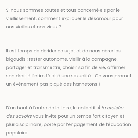
Si nous sommes toutes et tous concerné·e·s par le
vieillissement, comment expliquer le désamour pour
nos vieilles et nos vieux ?
Il est temps de dérider ce sujet et de nous aérer les
bigoudis : rester autonome, vieillir à la campagne,
partager et transmettre, choisir sa fin de vie, affirmer
son droit à l’intimité et à une sexualité… On vous promet
un événement pas piqué des hannetons !
D’un bout à l’autre de la Loire, le collectif
À la croisée
des savoirs
vous invite pour un temps fort citoyen et
pluridisciplinaire, porté par l’engagement de l’éducation
populaire.