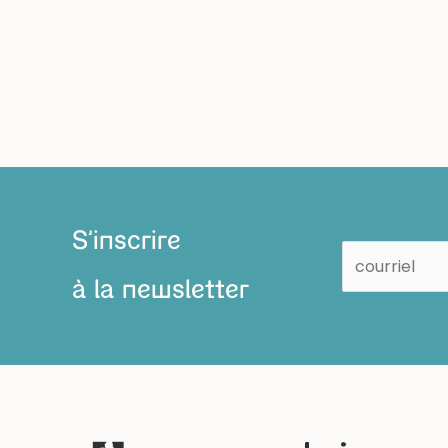
S'inscrire
à la newsletter