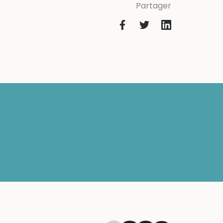
Partager