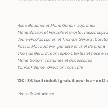
Alice Gaucher et Marie Gonon : sopranes
Marie Basson et Pascale Prevosto : mezzo sopr
Jean-Nicolas Lucien et Thomas Gérard : baryto
Pascal Macaudière : pianiste et chef de chant
Thomas Gérard : conception, textes et mise en
Marie Gonon : costumes et accessoires
Yannick Berne : direction musicale
12€ | 8€ tarif réduit | gratuit pour les – de 12
Photo © Sinfonietta