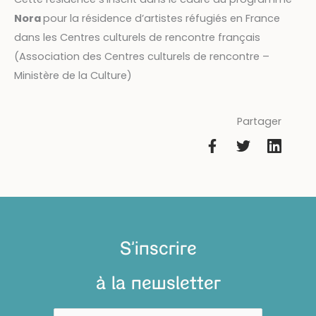
Nora
pour la résidence d’artistes réfugiés en France
dans les Centres culturels de rencontre français
(Association des Centres culturels de rencontre –
Ministère de la Culture)
Partager
S'inscrire
à la newsletter