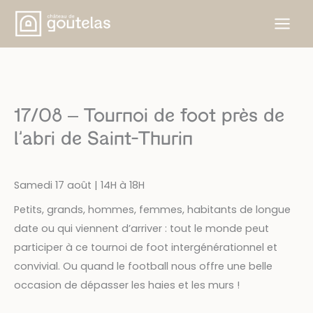
Skip
to
content
17/08 – Tournoi de foot près de
l’abri de Saint-Thurin
Samedi 17 août | 14H à 18H
Petits, grands, hommes, femmes, habitants de longue
date ou qui viennent d’arriver : tout le monde peut
participer à ce tournoi de foot intergénérationnel et
convivial. Ou quand le football nous offre une belle
occasion de dépasser les haies et les murs !