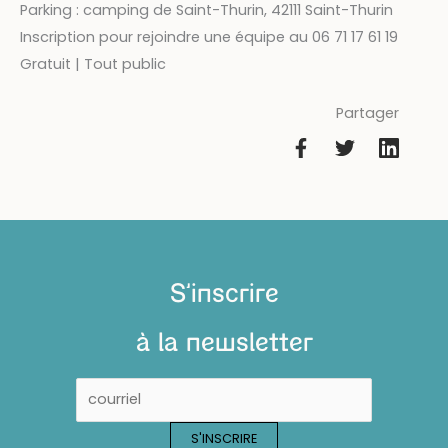
Parking : camping de Saint-Thurin, 42111 Saint-Thurin
Inscription pour rejoindre une équipe au 06 71 17 61 19
Gratuit | Tout public
Partager
S'inscrire
à la newsletter