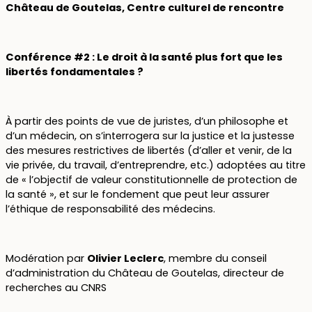
Château de Goutelas, Centre culturel de rencontre
Conférence #2 : Le droit à la santé plus fort que les
libertés fondamentales ?
À partir des points de vue de juristes, d’un philosophe et
d’un médecin, on s’interrogera sur la justice et la justesse
des mesures restrictives de libertés (d’aller et venir, de la
vie privée, du travail, d’entreprendre, etc.) adoptées au titre
de « l’objectif de valeur constitutionnelle de protection de
la santé », et sur le fondement que peut leur assurer
l’éthique de responsabilité des médecins.
Modération par
Olivier Leclerc
, membre du conseil
d’administration du Château de Goutelas, directeur de
recherches au CNRS