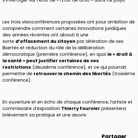
Les trois visioconférences proposées ont pour ambition de
comprendre comment certaines innovations juridiques
des années récentes ont abouti à une
sorte
d’effacement du citoyen
par altération de ses
libertés et réduction du rôle de la délibération
démocratique (première conférence), en quoi
le « droit à
la santé » peut justifier certaines de ces
restrictions
(deuxième conférence), et ce qui pourrait
permettre de
retrouver le chemin des libertés
(troisième
conférence).
En ouverture et en écho de chaque conférence, l’artiste et
commissaire d’exposition
Thierry Fournier
présentera
brièvement sa pratique et une œuvre.
Partager