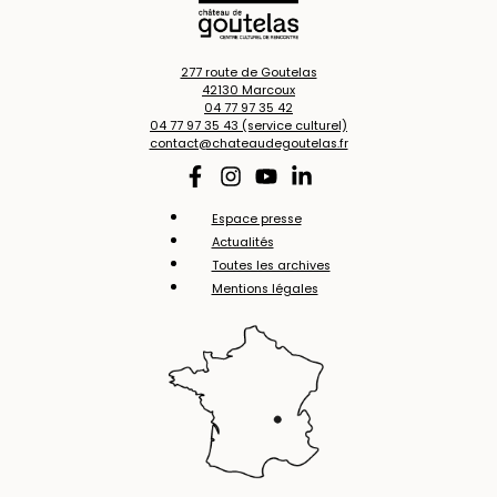
277 route de Goutelas
42130 Marcoux
04 77 97 35 42
04 77 97 35 43 (service culturel)
contact@chateaudegoutelas.fr
Espace presse
Actualités
Toutes les archives
Mentions légales