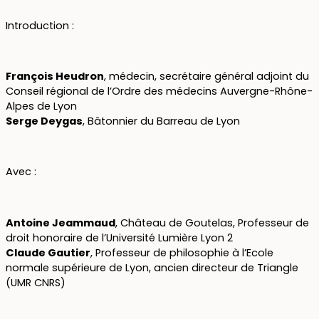
Introduction :
François Heudron
, médecin, secrétaire général adjoint du
Conseil régional de l’Ordre des médecins Auvergne-Rhône-
Alpes de Lyon
Serge Deygas
, Bâtonnier du Barreau de Lyon
Avec :
Antoine Jeammaud
, Château de Goutelas, Professeur de
droit honoraire de l’Université Lumière Lyon 2
Claude Gautier
, Professeur de philosophie à l’Ecole
normale supérieure de Lyon, ancien directeur de Triangle
(UMR CNRS)