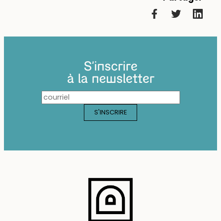
S'inscrire
à la newsletter