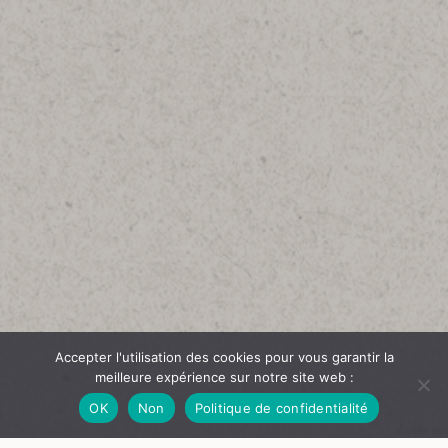
Accepter l'utilisation des cookies pour vous garantir la
meilleure expérience sur notre site web :
OK
Non
Politique de confidentialité
© Atelier Pers