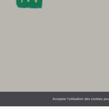
Accepter l'utilisation des cookies po