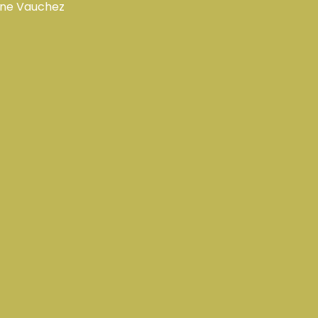
oine Vauchez