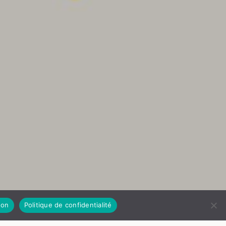
on
Politique de confidentialité