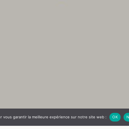
ur vous garantir la meilleure expérience sur notre site web :
OK
N