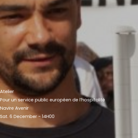
Atelier
Pour un service public européen de l’hospitalité
Navire Avenir
Sat. 6 December - 14H00