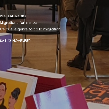
PLATEAU RADIO
Migrations féminines
Ce que le genre fait à la migration
SAT. 18 NOVEMBER