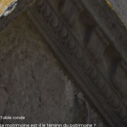
Table ronde
Le matrimoine est-il le féminin du patrimoine ?