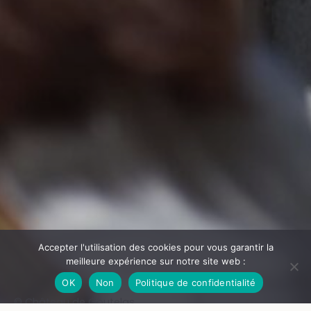
Accepter l'utilisation des cookies pour vous garantir la
meilleure expérience sur notre site web :
OK
Non
Politique de confidentialité
© Château de Goutelas