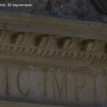
Sat. 20 September