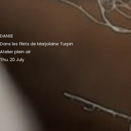
DANSE
Dans les filets de Marjolaine Turpin
Atelier plein air
Thu. 20 July