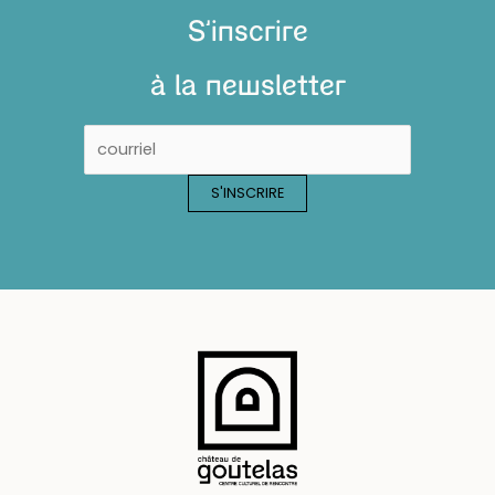
S'inscrire
à la newsletter