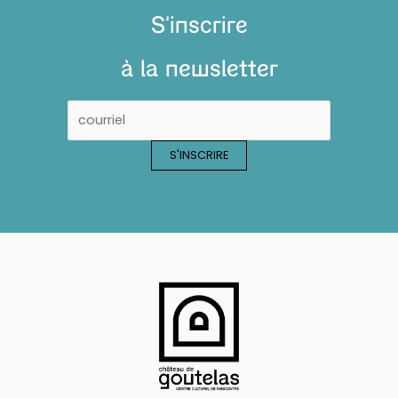
S'inscrire
à la newsletter