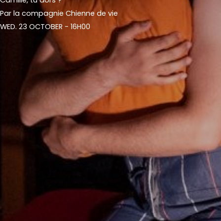
Par la compagnie Chienne de vie
WED. 23 OCTOBER - 16H00