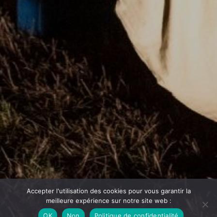
Accepter l'utilisation des cookies pour vous garantir la
meilleure expérience sur notre site web :
OK
Non
Politique de confidentialité