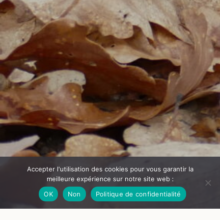
Accepter l'utilisation des cookies pour vous garantir la
meilleure expérience sur notre site web :
OK
Non
Politique de confidentialité
© Château de Goutelas