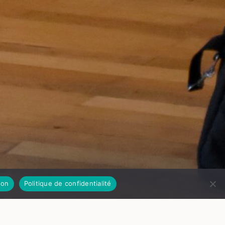
on
Politique de confidentialité