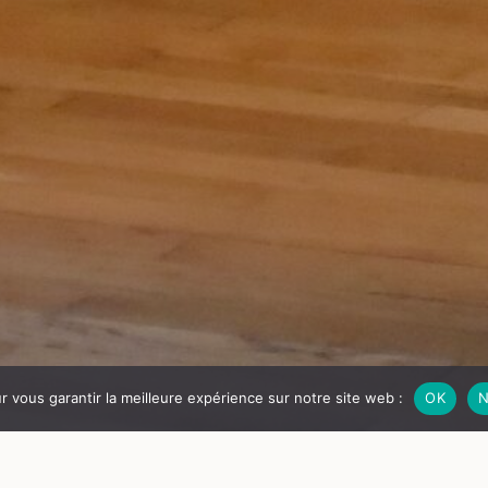
ur vous garantir la meilleure expérience sur notre site web :
OK
N