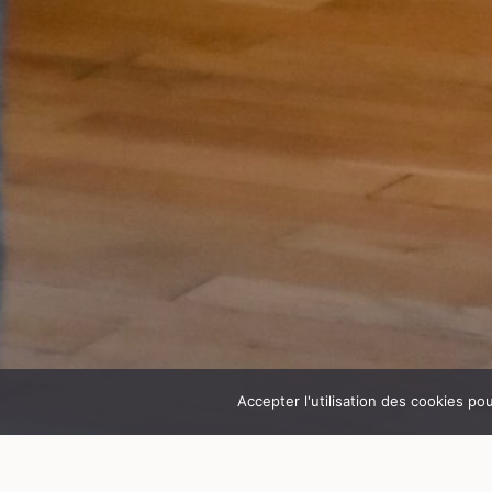
Accepter l'utilisation des cookies po
© Château de Goutelas