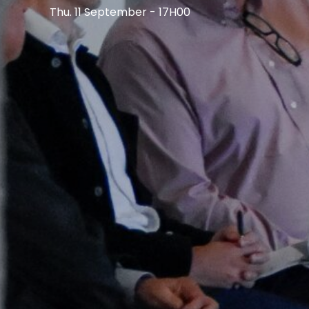
Thu. 11 September - 17H00