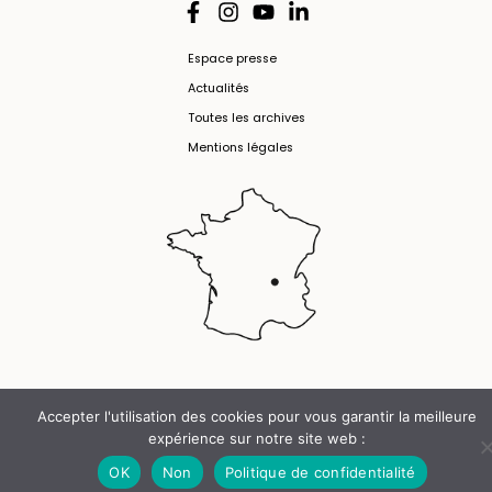
Espace presse
Actualités
Toutes les archives
Mentions légales
Accepter l'utilisation des cookies pour vous garantir la meilleure
expérience sur notre site web :
OK
Non
Politique de confidentialité