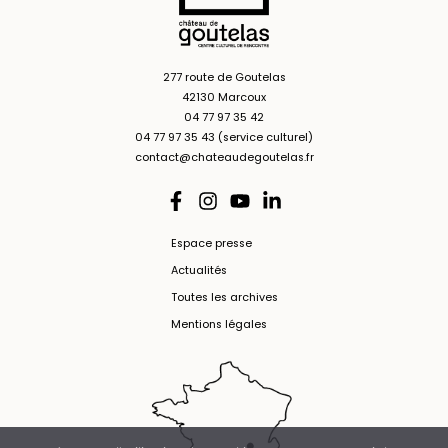
277 route de Goutelas
42130 Marcoux
04 77 97 35 42
04 77 97 35 43 (service culturel)
contact@chateaudegoutelas.fr
Espace presse
Actualités
Toutes les archives
Mentions légales