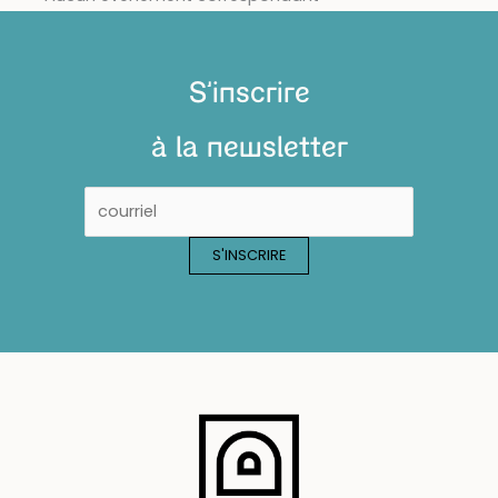
S'inscrire
à la newsletter