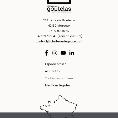
277 route de Goutelas
42130 Marcoux
04 77 97 35 42
04 77 97 35 43 (service culturel)
contact@chateaudegoutelas.fr
Espace presse
Actualités
Toutes les archives
Mentions légales