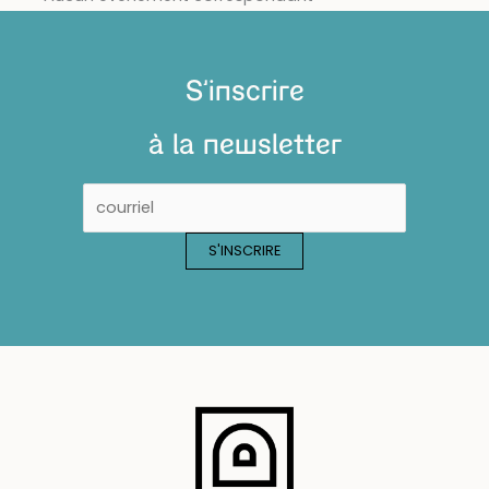
S'inscrire
à la newsletter