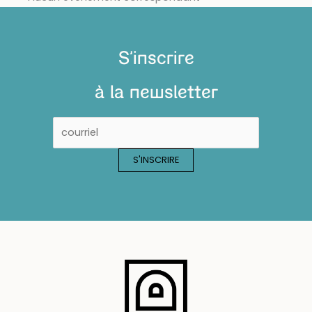
S'inscrire
à la newsletter