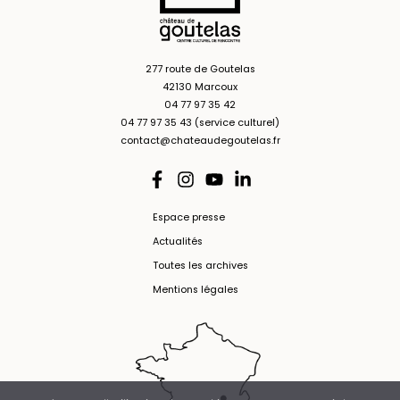
277 route de Goutelas
42130 Marcoux
04 77 97 35 42
04 77 97 35 43 (service culturel)
contact@chateaudegoutelas.fr
Espace presse
Actualités
Toutes les archives
Mentions légales