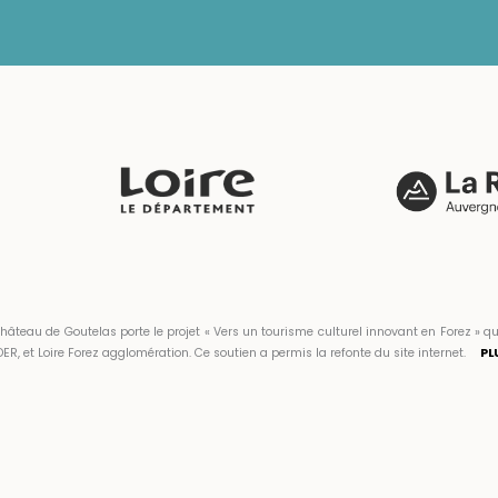
hâteau de Goutelas porte le projet « Vers un tourisme culturel innovant en Forez 
ER, et Loire Forez agglomération. Ce soutien a permis la refonte du site internet.
PL