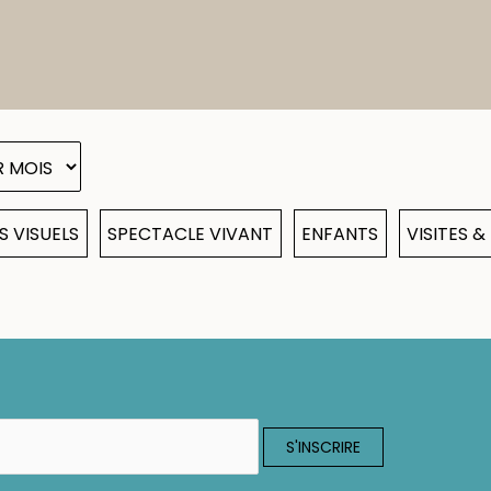
S VISUELS
SPECTACLE VIVANT
ENFANTS
VISITES 